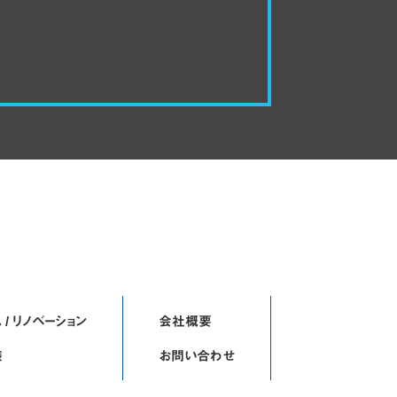
 / リノベーション
会社概要
装
お問い合わせ