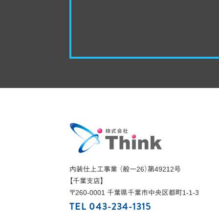
内装仕上工事業 （般一26）第49212号
【千葉支店】
〒
260-0001
千葉県
千葉市
中央区都町1-1-3
TEL 043-234-1315