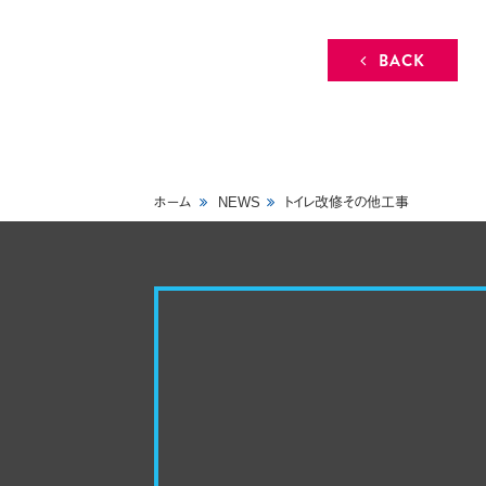
BACK
ホーム
NEWS
トイレ改修その他工事