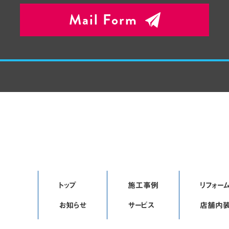
Mail Form
トップ
施工事例
リフォーム
お知らせ
サービス
店舗内