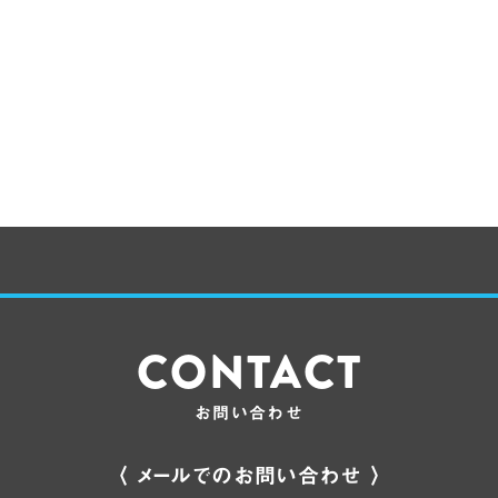
CONTACT
お問い合わせ
〈 メールでのお問い合わせ 〉