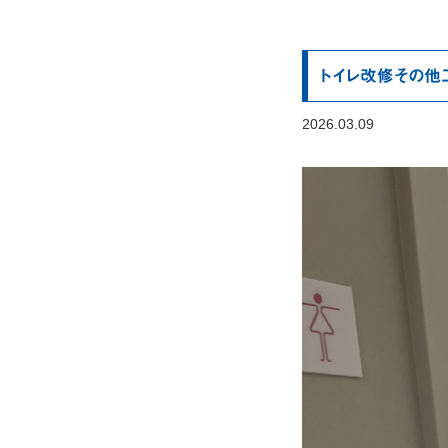
トイレ改修その他
2026.03.09