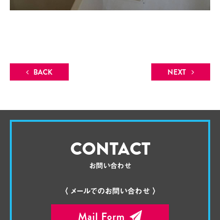
BACK
NEXT
CONTACT
お問い合わせ
〈 メールでのお問い合わせ 〉
Mail Form