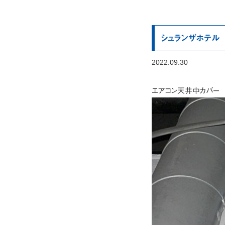
シュランザホテル
2022.09.30
エアコン天井中カバー