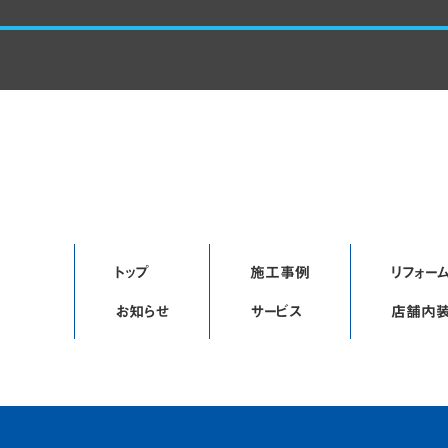
トップ
施工事例
リフォーム
お知らせ
サービス
店舗内