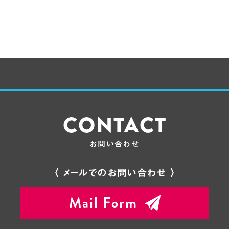
CONTACT
お問い合わせ
〈 メールでのお問い合わせ 〉
Mail Form