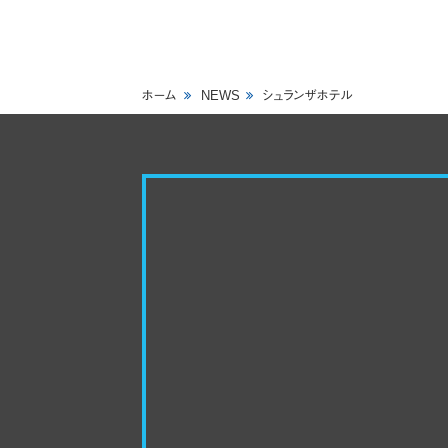
ホーム
NEWS
シュランザホテル