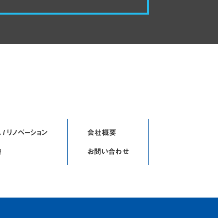
 / リノベーション
会社概要
装
お問い合わせ