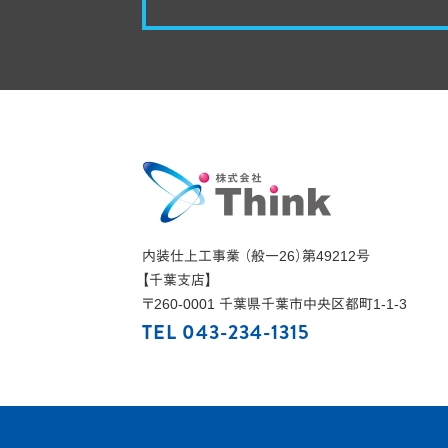
内装仕上工事業 （般一26）第49212号
【千葉支店】
〒
260-0001
千葉県
千葉市
中央区都町1-1-3
TEL 043-234-1315