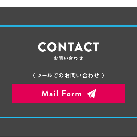
CONTACT
お問い合わせ
〈 メールでのお問い合わせ 〉
Mail Form