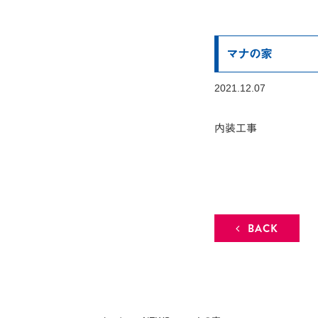
マナの家
2021.12.07
内装工事
BACK