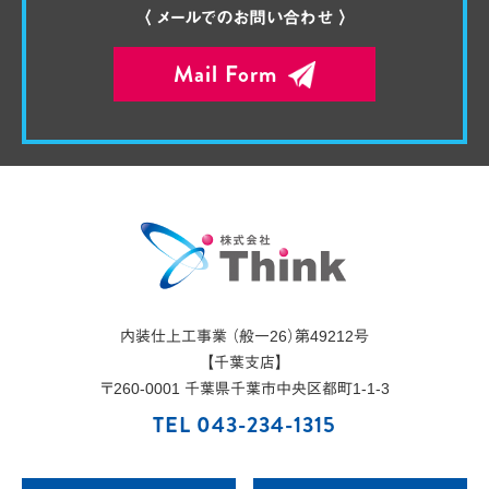
〈 メールでのお問い合わせ 〉
Mail Form
内装仕上工事業 （般一26）第49212号
【千葉支店】
〒
260-0001
千葉県
千葉市
中央区都町1-1-3
TEL 043-234-1315