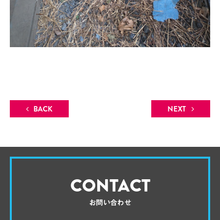
BACK
NEXT
CONTACT
お問い合わせ