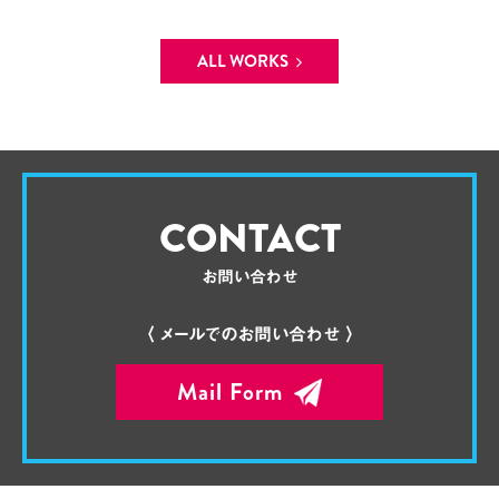
ALL WORKS
CONTACT
お問い合わせ
〈 メールでのお問い合わせ 〉
Mail Form