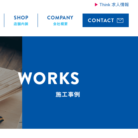
Think 求人情報
SHOP
COMPANY
CONTACT
店舗内装
会社概要
WORKS
施工事例