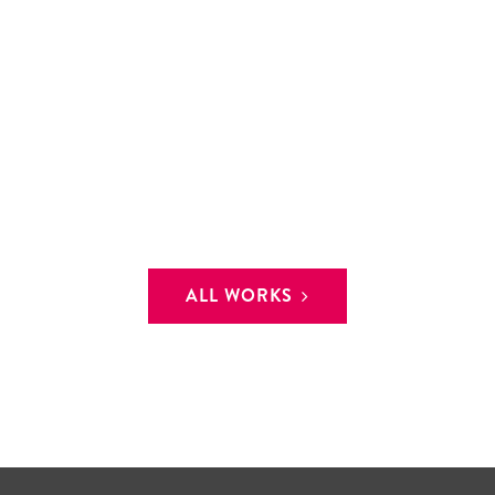
ALL WORKS