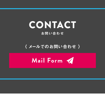
CONTACT
お問い合わせ
〈 メールでのお問い合わせ 〉
Mail Form