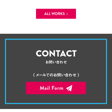
ALL WORKS
CONTACT
お問い合わせ
〈 メールでのお問い合わせ 〉
Mail Form