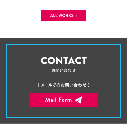
ALL WORKS
CONTACT
お問い合わせ
〈 メールでのお問い合わせ 〉
Mail Form