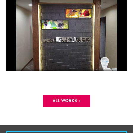
ALL WORKS