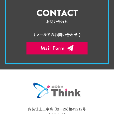
CONTACT
お問い合わせ
〈 メールでのお問い合わせ 〉
Mail Form
内装仕上工事業 （般一26）第49212号